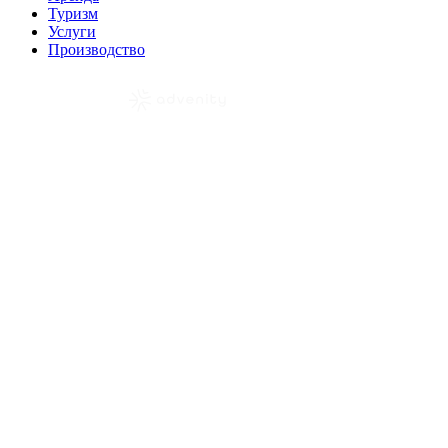
Туризм
Услуги
Производство
Разработка сайта