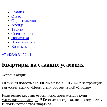
Главная
О нас
Строительство
Аренда
Туризм
Cпецтехника
Логистика
Производство
Контакты
+7 (4234) 31 52 41
Квартиры на сладких условиях
Условия акции
Отличная новость с 05.08.2024 г по 31.10.2024 г. застройщик
запускает акцию «Цены стали добрее» в ЖК «Ягоды».
Количество квартир ограничено,
лови момент купи
максимально выгодно
!!! Безопасная сделка- по эскроу счетам.
И почти готова твоя квартира!!!