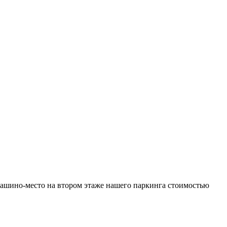
ашино-место на втором этаже нашего паркинга стоимостью