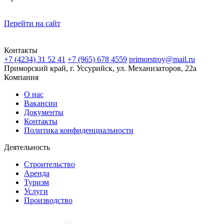
Перейти на сайт
Контакты
+7 (4234) 31 52 41
+7 (965) 678 4559
primorstroy@mail.ru
Приморский край, г. Уссурийск, ул. Механизаторов, 22а
Компания
О нас
Вакансии
Документы
Контакты
Политика конфиденциальности
Деятельность
Строительство
Аренда
Туризм
Услуги
Производство