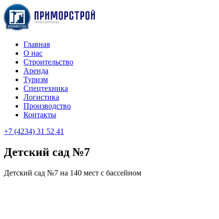
Главная
О нас
Строительство
Аренда
Туризм
Cпецтехника
Логистика
Производство
Контакты
+7 (4234) 31 52 41
Детский сад №7
Детский сад №7 на 140 мест с бассейном