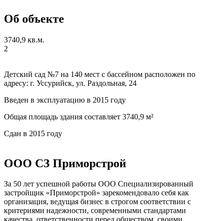
Об объекте
3740,9 кв.м.
2
Детский сад №7 на 140 мест с бассейном расположен по
адресу: г. Уссурийск, ул. Раздольная, 24
Введен в эксплуатацию в 2015 году
Общая площадь здания составляет 3740,9 м²
Сдан в 2015 году
ООО СЗ Приморстрой
За 50 лет успешной работы ООО Специализированный
застройщик «Приморстрой» зарекомендовало себя как
организация, ведущая бизнес в строгом соответствии с
критериями надежности, современными стандартами
качества, ответственности перед обществом, своими