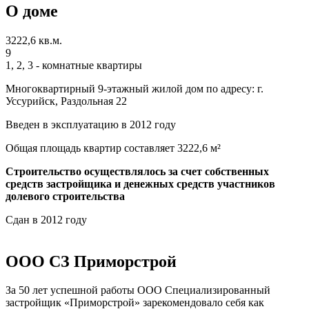
О доме
3222,6 кв.м.
9
1, 2, 3 - комнатные квартиры
Многоквартирный 9-этажный жилой дом по адресу: г.
Уссурийск, Раздольная 22
Введен в эксплуатацию в 2012 году
Общая площадь квартир составляет 3222,6 м²
Строительство осуществлялось за счет собственных
средств застройщика и денежных средств участников
долевого строительства
Сдан в 2012 году
ООО СЗ Приморстрой
За 50 лет успешной работы ООО Специализированный
застройщик «Приморстрой» зарекомендовало себя как