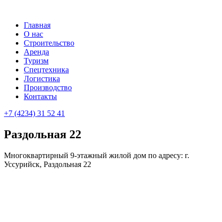
Главная
О нас
Строительство
Аренда
Туризм
Cпецтехника
Логистика
Производство
Контакты
+7 (4234) 31 52 41
Раздольная 22
Многоквартирный 9-этажный жилой дом по адресу: г.
Уссурийск, Раздольная 22